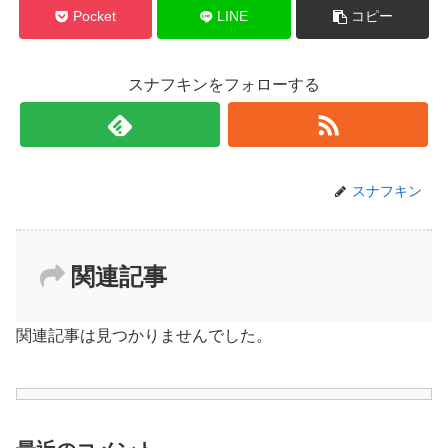
Pocket
LINE
コピー
スナフキンをフォローする
スナフキン
関連記事
関連記事は見つかりませんでした。