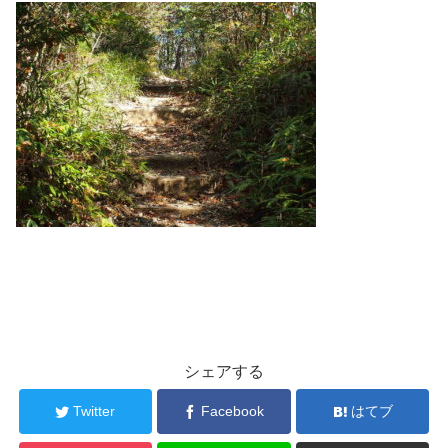
シェアする
Twitter
Facebook
はてブ