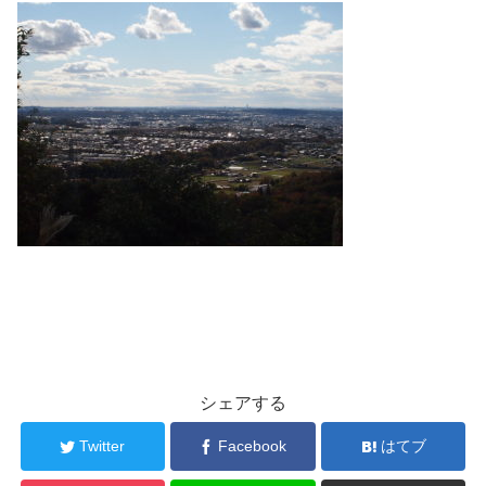
シェアする
Twitter
Facebook
はてブ