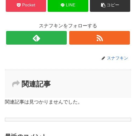
Pocket
LINE
コピー
スナフキンをフォローする
スナフキン
関連記事
関連記事は見つかりませんでした。