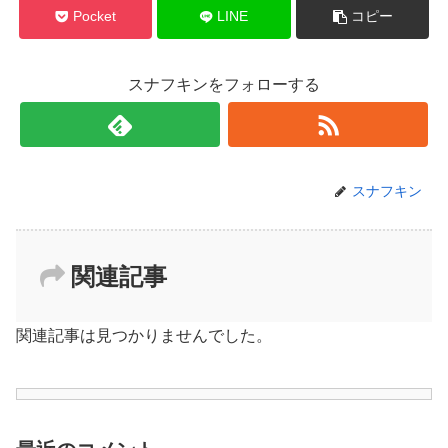
Pocket
LINE
コピー
スナフキンをフォローする
スナフキン
関連記事
関連記事は見つかりませんでした。