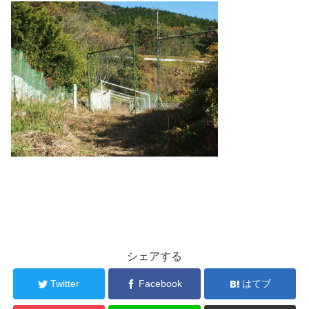
シェアする
Twitter
Facebook
はてブ