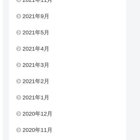
2021年9月
2021年5月
2021年4月
2021年3月
2021年2月
2021年1月
2020年12月
2020年11月