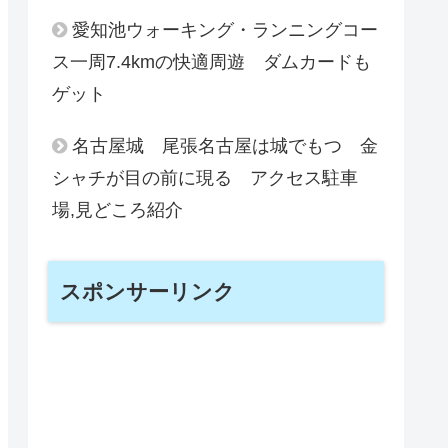
愛知池ウォーキング・ランニングコー
ス一周7.4kmの快適周遊 ダムカードも
ゲット
名古屋城 尾張名古屋は城でもつ 金
シャチが目の前に現る アクセス駐車
場,見どころ紹介
スポンサーリンク