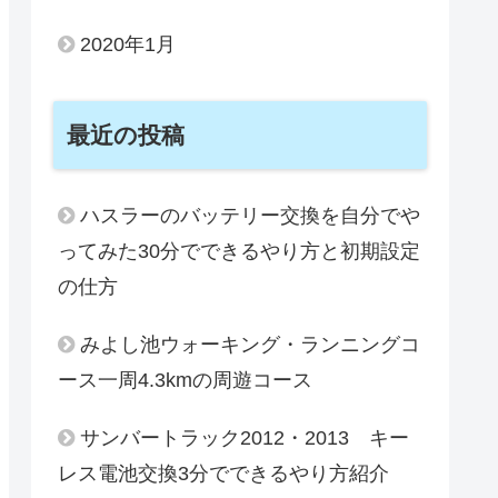
2020年1月
最近の投稿
ハスラーのバッテリー交換を自分でや
ってみた30分でできるやり方と初期設定
の仕方
みよし池ウォーキング・ランニングコ
ース一周4.3kmの周遊コース
サンバートラック2012・2013 キー
レス電池交換3分でできるやり方紹介