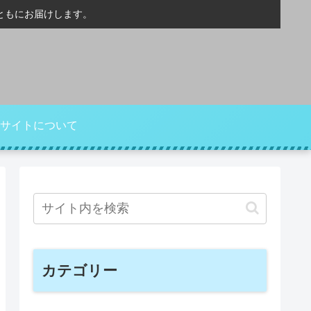
ともにお届けします。
サイトについて
カテゴリー