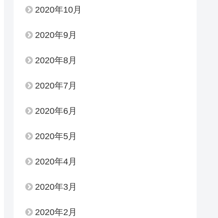
2020年10月
2020年9月
2020年8月
2020年7月
2020年6月
2020年5月
2020年4月
2020年3月
2020年2月