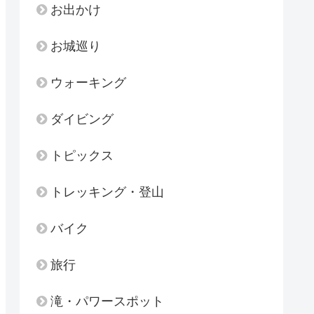
お出かけ
お城巡り
ウォーキング
ダイビング
トピックス
トレッキング・登山
バイク
旅行
滝・パワースポット