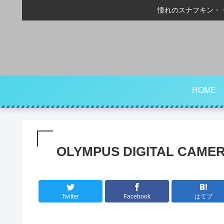
憧れのスナフキン・
HOME
OLYMPUS DIGITAL CAME
Twitter
Facebook
はてブ