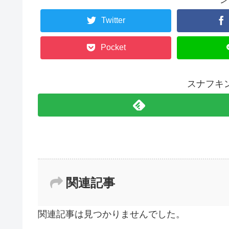
Twitter
Pocket
スナフキ
関連記事
関連記事は見つかりませんでした。