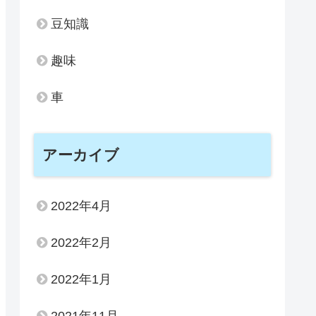
豆知識
趣味
車
アーカイブ
2022年4月
2022年2月
2022年1月
2021年11月