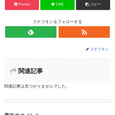
Pocket
LINE
コピー
スナフキンをフォローする
スナフキン
関連記事
関連記事は見つかりませんでした。