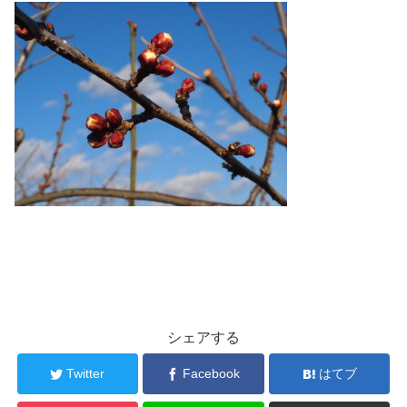
シェアする
Twitter
Facebook
はてブ