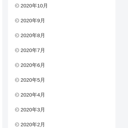
2020年10月
2020年9月
2020年8月
2020年7月
2020年6月
2020年5月
2020年4月
2020年3月
2020年2月