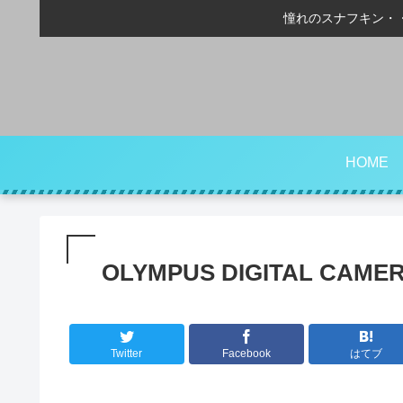
憧れのスナフキン・
HOME
OLYMPUS DIGITAL CAME
Twitter
Facebook
はてブ