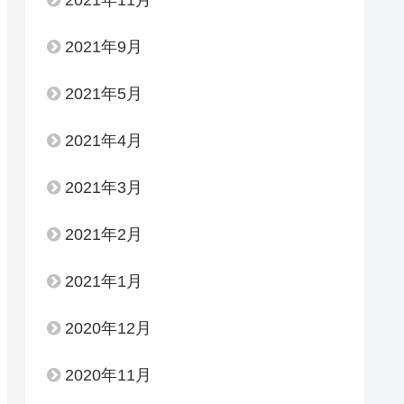
2021年9月
2021年5月
2021年4月
2021年3月
2021年2月
2021年1月
2020年12月
2020年11月