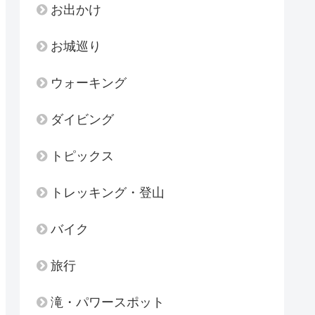
お出かけ
お城巡り
ウォーキング
ダイビング
トピックス
トレッキング・登山
バイク
旅行
滝・パワースポット