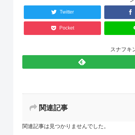
Twitter
Pocket
スナフキ
関連記事
関連記事は見つかりませんでした。