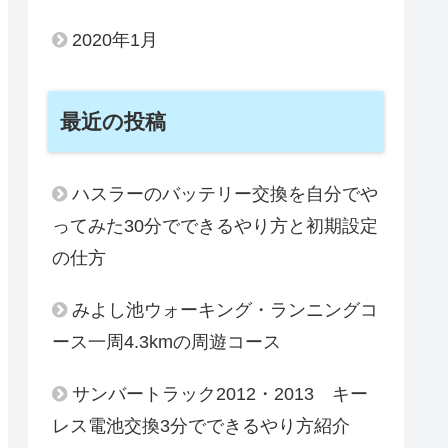
2020年1月
最近の投稿
ハスラーのバッテリー交換を自分でや
ってみた30分でできるやり方と初期設定
の仕方
みよし池ウォーキング・ランニングコ
ース一周4.3kmの周遊コース
サンバートラック2012・2013 キー
レス電池交換3分でできるやり方紹介