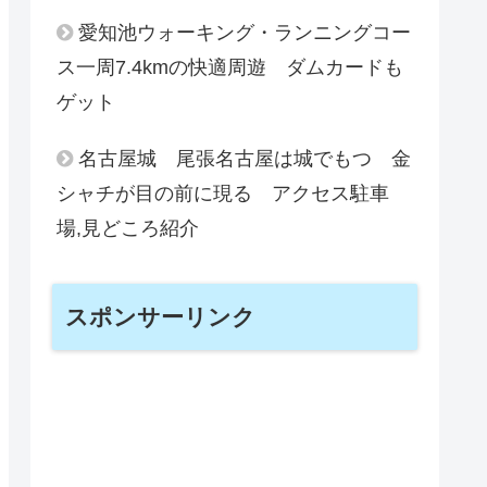
愛知池ウォーキング・ランニングコー
ス一周7.4kmの快適周遊 ダムカードも
ゲット
名古屋城 尾張名古屋は城でもつ 金
シャチが目の前に現る アクセス駐車
場,見どころ紹介
スポンサーリンク