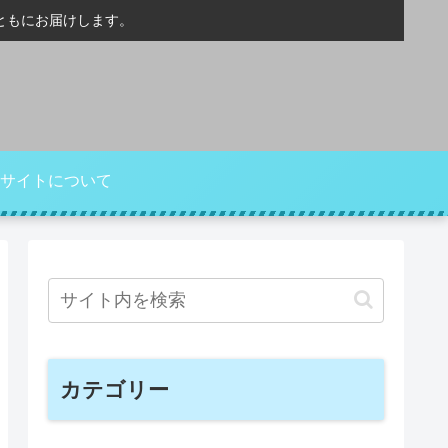
ともにお届けします。
サイトについて
カテゴリー