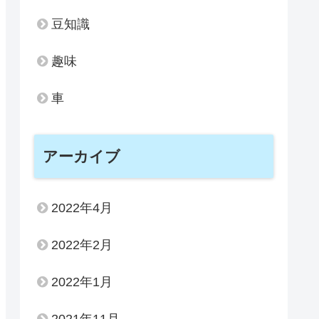
豆知識
趣味
車
アーカイブ
2022年4月
2022年2月
2022年1月
2021年11月