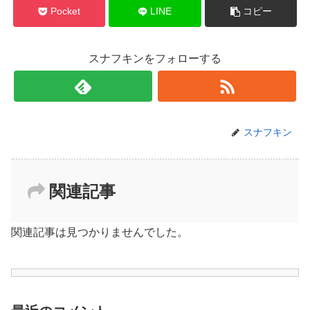
Pocket
LINE
コピー
スナフキンをフォローする
スナフキン
関連記事
関連記事は見つかりませんでした。