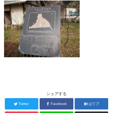
シェアする
Twitter
Facebook
はてブ