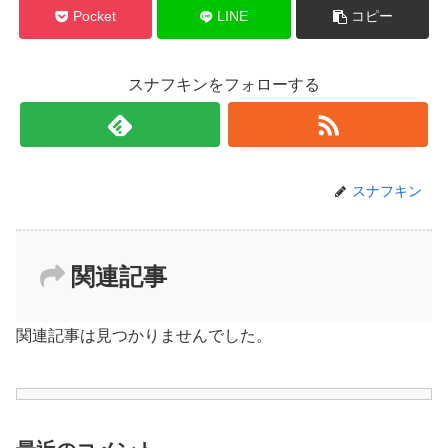
Pocket
LINE
コピー
スナフキンをフォローする
スナフキン
関連記事
関連記事は見つかりませんでした。