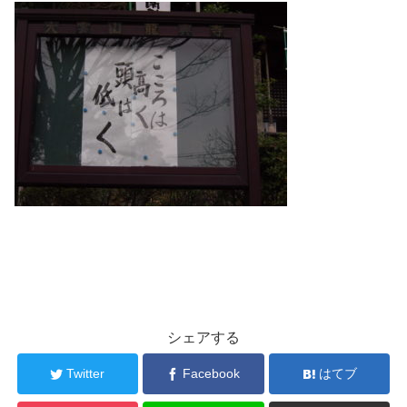
シェアする
Twitter
Facebook
はてブ