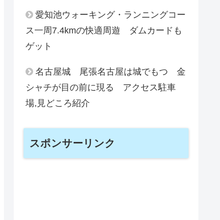
愛知池ウォーキング・ランニングコー
ス一周7.4kmの快適周遊 ダムカードも
ゲット
名古屋城 尾張名古屋は城でもつ 金
シャチが目の前に現る アクセス駐車
場,見どころ紹介
スポンサーリンク