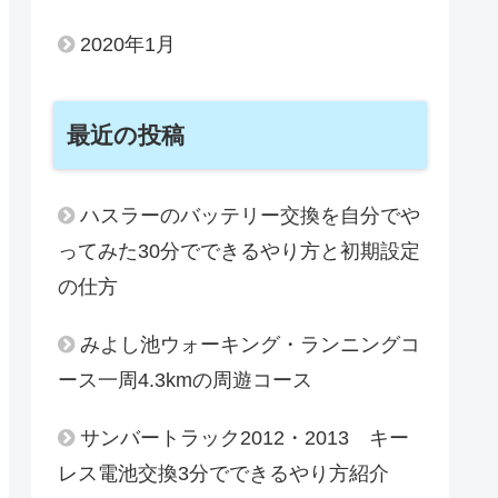
2020年1月
最近の投稿
ハスラーのバッテリー交換を自分でや
ってみた30分でできるやり方と初期設定
の仕方
みよし池ウォーキング・ランニングコ
ース一周4.3kmの周遊コース
サンバートラック2012・2013 キー
レス電池交換3分でできるやり方紹介