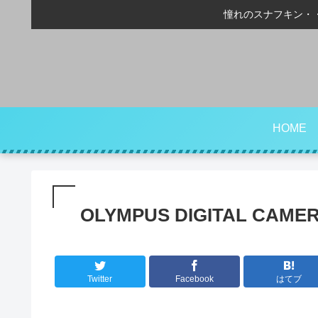
憧れのスナフキン・
HOME
OLYMPUS DIGITAL CAME
Twitter
Facebook
はてブ