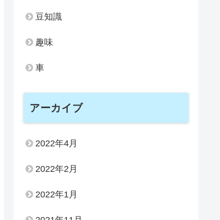
豆知識
趣味
車
アーカイブ
2022年4月
2022年2月
2022年1月
2021年11月