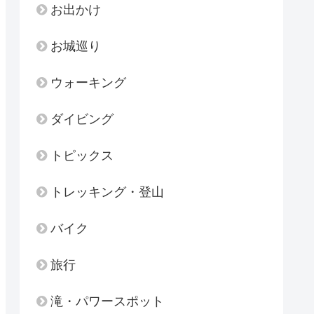
お出かけ
お城巡り
ウォーキング
ダイビング
トピックス
トレッキング・登山
バイク
旅行
滝・パワースポット