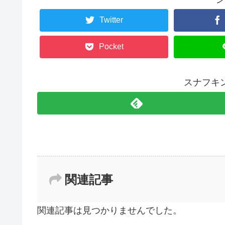
Twitter
Pocket
スナフキ
関連記事
関連記事は見つかりませんでした。