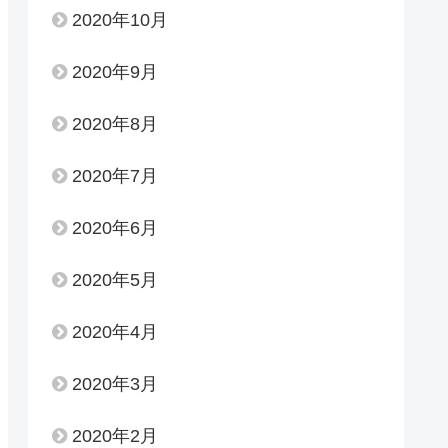
2020年10月
2020年9月
2020年8月
2020年7月
2020年6月
2020年5月
2020年4月
2020年3月
2020年2月