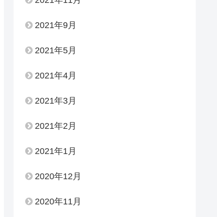
2021年9月
2021年5月
2021年4月
2021年3月
2021年2月
2021年1月
2020年12月
2020年11月