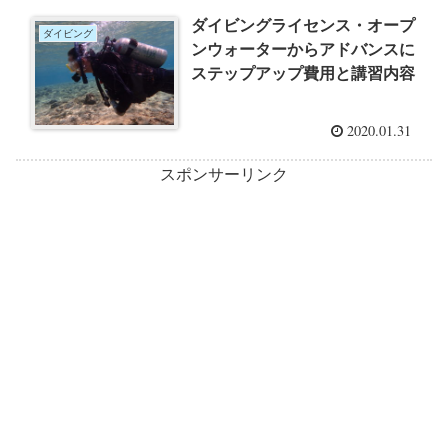
ダイビングライセンス・オープ
ダイビング
ンウォーターからアドバンスに
ステップアップ費用と講習内容
2020.01.31
スポンサーリンク