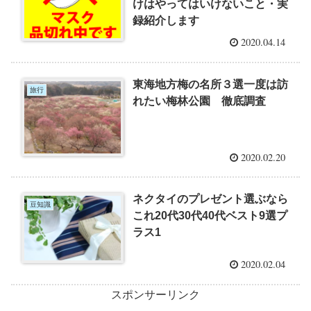
けはやってはいけないこと・実
録紹介します
2020.04.14
東海地方梅の名所３選一度は訪
旅行
れたい梅林公園 徹底調査
2020.02.20
ネクタイのプレゼント選ぶなら
豆知識
これ20代30代40代ベスト9選プ
ラス1
2020.02.04
スポンサーリンク