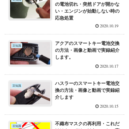
の電池切れ・突然ドアが開かな
い・エンジンが始動しない時の
応急処置
2020.10.19
アクアのスマートキー電池交換
豆知識
の方法・画像と動画で実録紹介
します。
2020.10.17
ハスラーのスマートキー電池交
豆知識
換の方法・画像と動画で実録紹
介します
2020.10.15
不織布マスクの再利用・これだ
豆知識