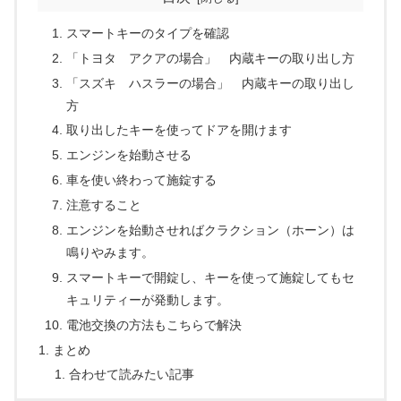
スマートキーのタイプを確認
「トヨタ アクアの場合」 内蔵キーの取り出し方
「スズキ ハスラーの場合」 内蔵キーの取り出し
方
取り出したキーを使ってドアを開けます
エンジンを始動させる
車を使い終わって施錠する
注意すること
エンジンを始動させればクラクション（ホーン）は
鳴りやみます。
スマートキーで開錠し、キーを使って施錠してもセ
キュリティーが発動します。
電池交換の方法もこちらで解決
まとめ
合わせて読みたい記事