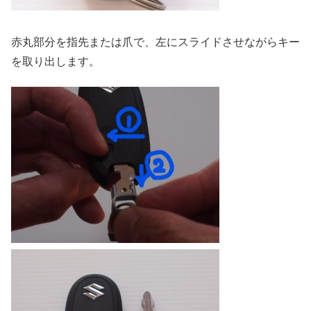
赤丸部分を指先または爪で、左にスライドさせながらキー
を取り出します。