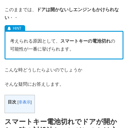
このままでは、
ドアは開かないしエンジンもかけられな
い
・・
考えられる原因として、
スマートキーの電池切れ
の
可能性が一番に挙げられます。
こんな時どうしたらよいのでしょうか
そんな疑問にお答えします。
目次
[
非表示
]
スマートキー電池切れでドアが開か