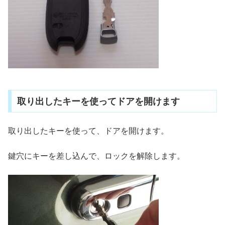
取り出したキーを使ってドアを開けます
取り出したキーを使って、ドアを開けます。
鍵穴にキーを差し込んで、ロックを解除します。