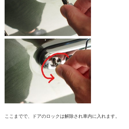
ここまでで、ドアのロックは解除され車内に入れます。