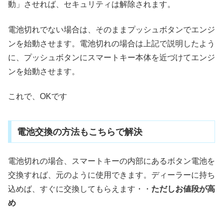
動」させれば、セキュリティは解除されます。
電池切れでない場合は、そのままプッシュボタンでエンジ
ンを始動させます。電池切れの場合は上記で説明したよう
に、プッシュボタンにスマートキー本体を近づけてエンジ
ンを始動させます。
これで、OKです
電池交換の方法もこちらで解決
電池切れの場合、スマートキーの内部にあるボタン電池を
交換すれば、元のように使用できます。ディーラーに持ち
込めば、すぐに交換してもらえます・・
ただしお値段が高
め