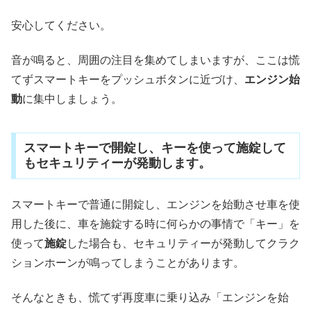
安心してください。
音が鳴ると、周囲の注目を集めてしまいますが、ここは慌
てずスマートキーをプッシュボタンに近づけ、
エンジン始
動
に集中しましょう。
スマートキーで開錠し、キーを使って施錠して
もセキュリティーが発動します。
スマートキーで普通に開錠し、エンジンを始動させ車を使
用した後に、車を施錠する時に何らかの事情で「キー」を
使って
施錠
した場合も、セキュリティーが発動してクラク
ションホーンが鳴ってしまうことがあります。
そんなときも、慌てず再度車に乗り込み「エンジンを始