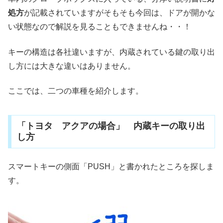
処方
が記載されていますがそもそも今回は、ドアが開かな
い状態なので解説を見ることもできませんね・・！
キーの構造は各社違いますが、内蔵されている鍵の取り出
し方には大きな違いはありません。
ここでは、二つの車種を紹介します。
「トヨタ アクアの場合」 内蔵キーの取り出
し方
スマートキーの側面「PUSH」と書かれたところを探しま
す。