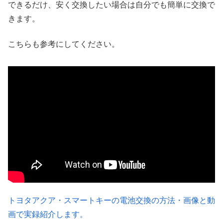
できるだけ、安く交換したい場合は自分でも簡単に交換で
きます。
こちらも参考にしてください。
トヨタアクア・スマートキーの電池交換の方法・画像と動
画で実録紹介します。