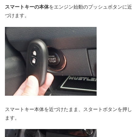
スマートキーの本体
をエンジン始動のプッシュボタンに近
づけます。
スマートキー本体を近づけたまま、スタートボタンを押し
ます。