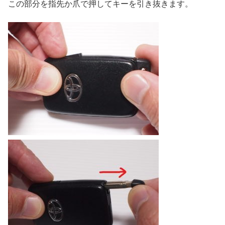
この部分を指先か爪で押してキーを引き抜きます。