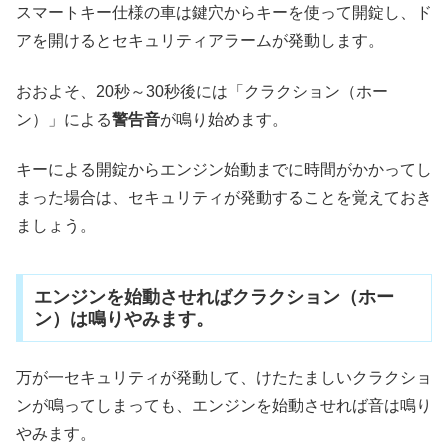
スマートキー仕様の車は鍵穴からキーを使って開錠し、ド
アを開けるとセキュリティアラームが発動します。
おおよそ、20秒～30秒後には「クラクション（ホー
ン）」による
警告音
が鳴り始めます。
キーによる開錠からエンジン始動までに時間がかかってし
まった場合は、セキュリティが発動することを覚えておき
ましょう。
エンジンを始動させればクラクション（ホー
ン）は鳴りやみます。
万が一セキュリティが発動して、けたたましいクラクショ
ンが鳴ってしまっても、エンジンを始動させれば音は鳴り
やみます。