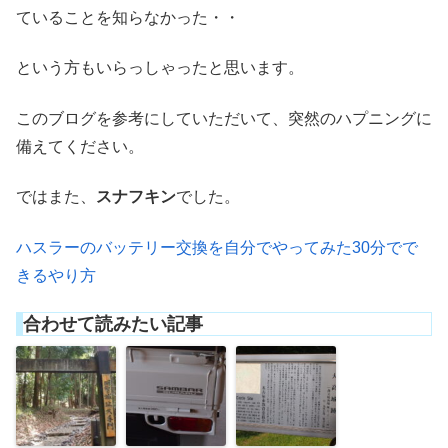
ていることを知らなかった・・
という方もいらっしゃったと思います。
このブログを参考にしていただいて、突然のハプニングに
備えてください。
ではまた、
スナフキン
でした。
ハスラーのバッテリー交換を自分でやってみた30分でで
きるやり方
合わせて読みたい記事