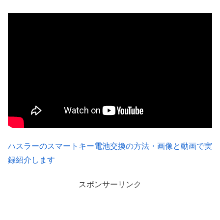
ハスラーのスマートキー電池交換の方法・画像と動画で実
録紹介します
スポンサーリンク