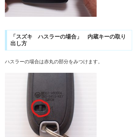
「スズキ ハスラーの場合」 内蔵キーの取り
出し方
ハスラーの場合は赤丸の部分をみつけます。