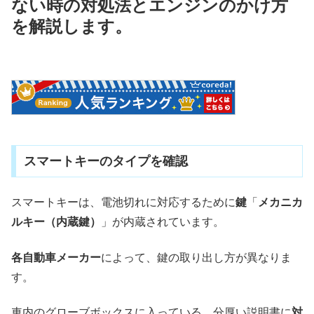
ない時の対処法とエンジンのかけ方
を解説します。
スマートキーのタイプを確認
スマートキーは、電池切れに対応するために
鍵
「
メカニカ
ルキー（内蔵鍵）
」が内蔵されています。
各自動車メーカー
によって、鍵の取り出し方が異なりま
す。
車内のグローブボックスに入っている、分厚い説明書に
対