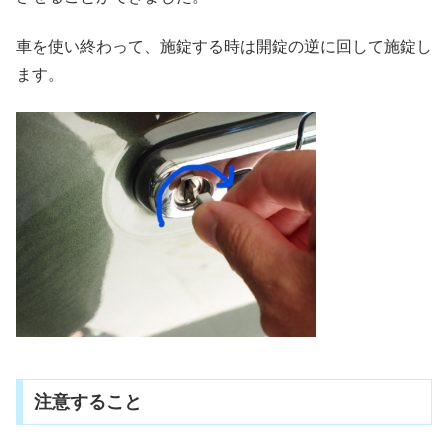
車を使い終わって、施錠する時は開錠の逆に回して施錠し
ます。
注意すること