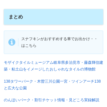
まとめ
スナフキンがおすすめする車でお出かけ・・
はこちら
モザイクタイルミュージアム岐阜県多治見市・藤森輝信建
築・粘土山をイメージしたおしゃれなタイルの博物館
138タワーパーク・木曽三川公園一宮・ツインアーチ138
と広大な公園
のんほいパーク・割引チケット情報・見どころ実録解説