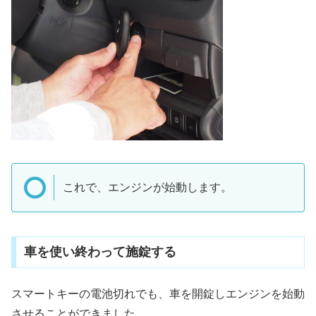
これで、エンジンが始動します。
車を使い終わって施錠する
スマートキーの電池切れでも、車を開錠しエンジンを始動
させることができました。