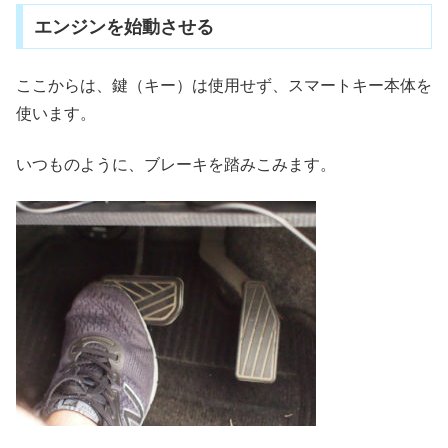
エンジンを始動させる
ここからは、鍵（キー）は使用せず、スマートキー本体を
使います。
いつものように、ブレーキを踏みこみます。