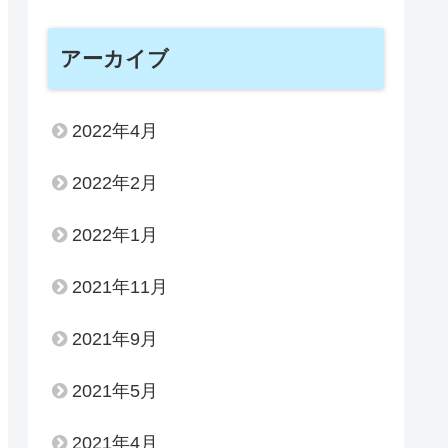
アーカイブ
2022年4月
2022年2月
2022年1月
2021年11月
2021年9月
2021年5月
2021年4月