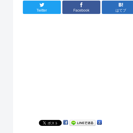
Twitter
Facebook
はてブ