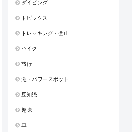
ダイビング
トピックス
トレッキング・登山
バイク
旅行
滝・パワースポット
豆知識
趣味
車