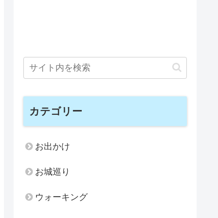
カテゴリー
お出かけ
お城巡り
ウォーキング