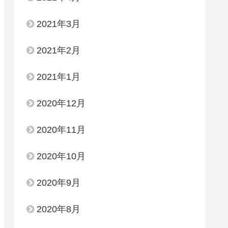
2021年3月
2021年2月
2021年1月
2020年12月
2020年11月
2020年10月
2020年9月
2020年8月