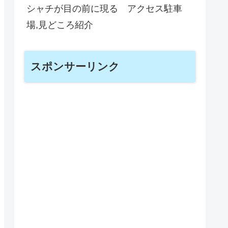
シャチが目の前に現る アクセス駐車
場,見どころ紹介
スポンサーリンク