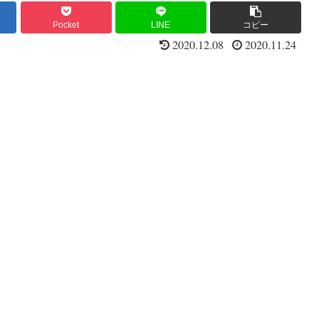
Pocket
LINE
コピー
2020.12.08
2020.11.24