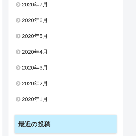
2020年7月
2020年6月
2020年5月
2020年4月
2020年3月
2020年2月
2020年1月
最近の投稿