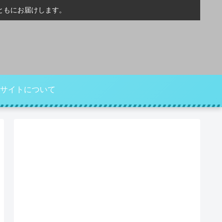
ともにお届けします。
サイトについて