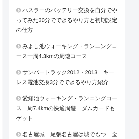
ハスラーのバッテリー交換を自分でや
ってみた30分でできるやり方と初期設定
の仕方
みよし池ウォーキング・ランニングコ
ース一周4.3kmの周遊コース
サンバートラック2012・2013 キー
レス電池交換3分でできるやり方紹介
愛知池ウォーキング・ランニングコー
ス一周7.4kmの快適周遊 ダムカードも
ゲット
名古屋城 尾張名古屋は城でもつ 金