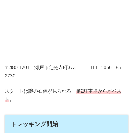
〒480-1201 瀬戸市定光寺町373 TEL：0561-85-
2730
スタートは謎の石像が見られる、
第2駐車場からがベス
ト
。
トレッキング開始