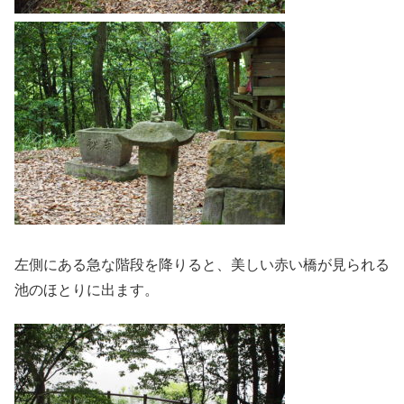
左側にある急な階段を降りると、美しい赤い橋が見られる
池のほとりに出ます。