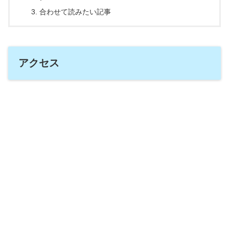
合わせて読みたい記事
アクセス