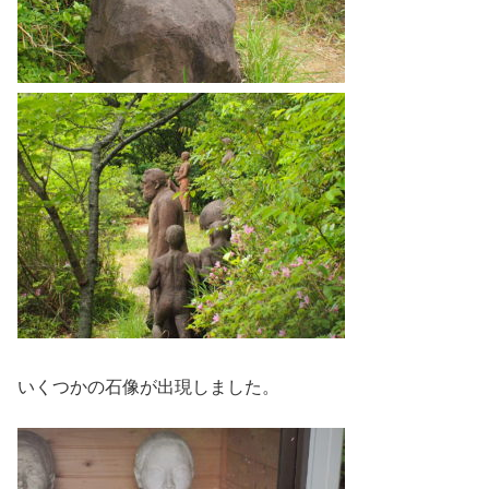
いくつかの石像が出現しました。