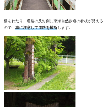
橋をわたり、道路の反対側に東海自然歩道の看板が見える
ので、
車に注意して道路を横断
します。