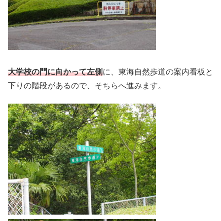
大学校の門に向かって左側
に、東海自然歩道の案内看板と
下りの階段があるので、そちらへ進みます。