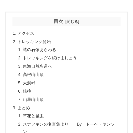
目次
アクセス
トレッキング開始
謎の石像あらわる
トレッキングを続けましょう
東海自然歩道へ
高根山山頂
大洞峠
鉄柱
山星山山頂
まとめ
草花と昆虫
スナフキンの名言集より By トーベ・ヤンソ
ン