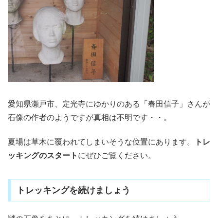
愛知県瀬戸市、定光寺にゆかりのある「春田信子」さんが
石像の作者のようですが真相は不明です・・。
夏場は草木に覆われてしまいそうな位置にあります。
トレ
ッキングのスタート
にぜひご覧ください。
トレッキングを続けましょう