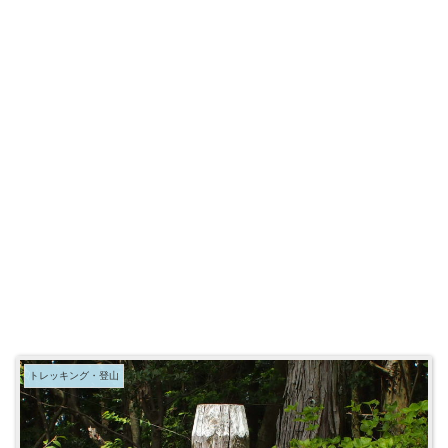
トレッキング・登山