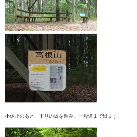
小休止のあと、下りの坂を進み、一般道まで出ます。