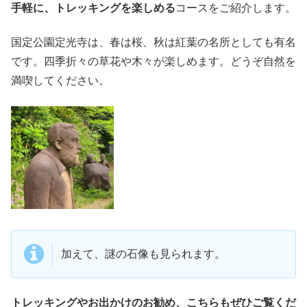
手軽に、トレッキングを楽しめる
コースをご紹介します。
国定公園定光寺は、春は桜、秋は紅葉の名所としても有名
です。四季折々の草花や木々が楽しめます。どうぞ自然を
満喫してください。
加えて、謎の石像も見られます。
トレッキングやお出かけのお勧め、こちらもぜひご覧くだ