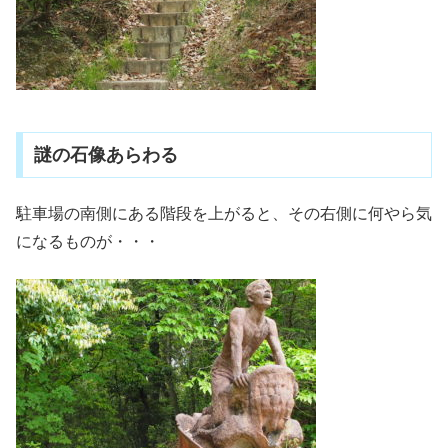
謎の石像あらわる
駐車場の南側にある階段を上がると、その右側に何やら気
になるものが・・・