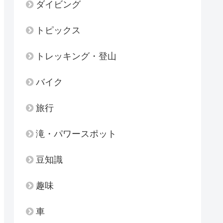
ダイビング
トピックス
トレッキング・登山
バイク
旅行
滝・パワースポット
豆知識
趣味
車