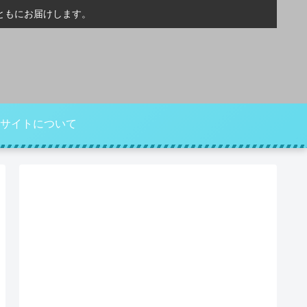
ともにお届けします。
サイトについて