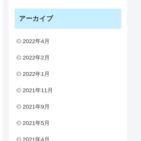
アーカイブ
2022年4月
2022年2月
2022年1月
2021年11月
2021年9月
2021年5月
2021年4月