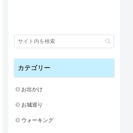
カテゴリー
お出かけ
お城巡り
ウォーキング