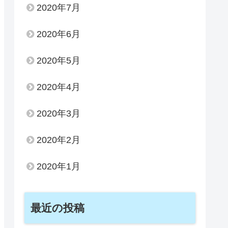
2020年7月
2020年6月
2020年5月
2020年4月
2020年3月
2020年2月
2020年1月
最近の投稿