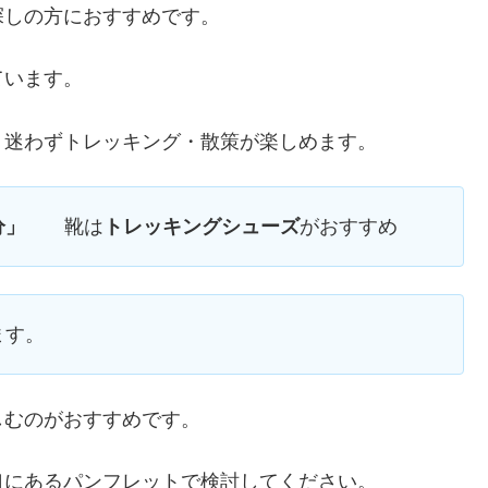
探しの方におすすめです。
ています。
、迷わずトレッキング・散策が楽しめます。
分」
靴は
トレッキングシューズ
がおすすめ
ます。
しむのがおすすめです。
口にあるパンフレットで検討してください。