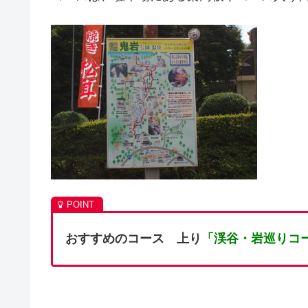
おすすめのコース
上り
「渓谷・岩巡りコ