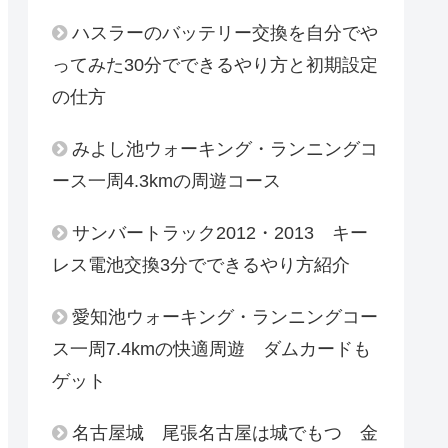
ハスラーのバッテリー交換を自分でや
ってみた30分でできるやり方と初期設定
の仕方
みよし池ウォーキング・ランニングコ
ース一周4.3kmの周遊コース
サンバートラック2012・2013 キー
レス電池交換3分でできるやり方紹介
愛知池ウォーキング・ランニングコー
ス一周7.4kmの快適周遊 ダムカードも
ゲット
名古屋城 尾張名古屋は城でもつ 金