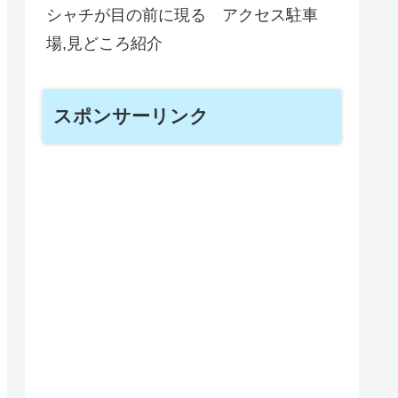
シャチが目の前に現る アクセス駐車
場,見どころ紹介
スポンサーリンク