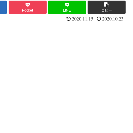
Pocket
LINE
コピー
2020.11.15
2020.10.23