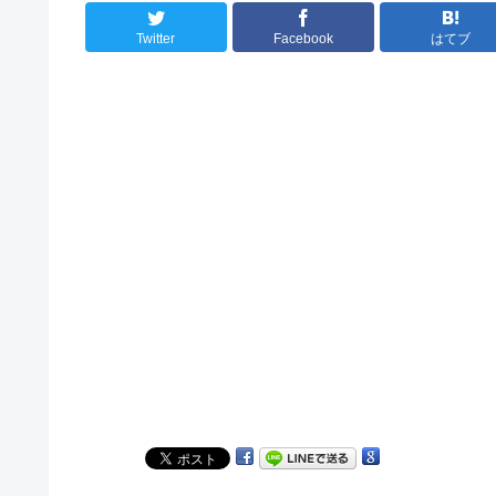
Twitter
Facebook
はてブ