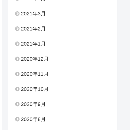
2021年3月
2021年2月
2021年1月
2020年12月
2020年11月
2020年10月
2020年9月
2020年8月