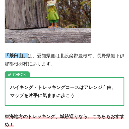
「茶臼山」
は、愛知県側は北設楽郡豊根村、長野県側下伊
那郡根羽村にあります。
ハイキング・トレッキングコースはアレンジ自由、
マップを片手に気ままに歩こう
東海地方のトレッキング、城跡巡りなら、こちらもおすす
め！