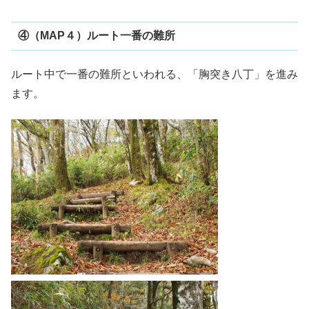
④（MAP４）ルート一番の難所
ルート中で一番の難所といわれる、「胸突き八丁」を進み
ます。