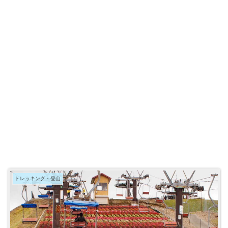
トレッキング・登山