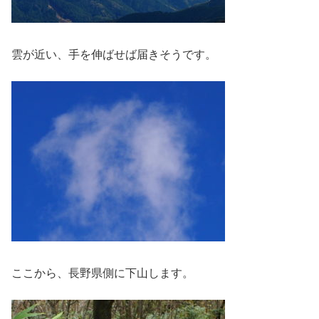
雲が近い、手を伸ばせば届きそうです。
ここから、長野県側に下山します。