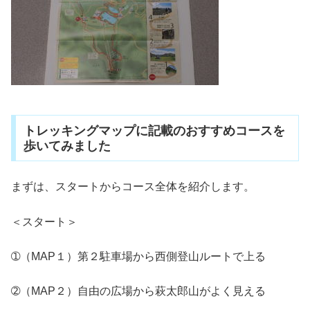
トレッキングマップに記載のおすすめコースを
歩いてみました
まずは、スタートからコース全体を紹介します。
＜スタート＞
➀（MAP１）第２駐車場から西側登山ルートで上る
➁（MAP２）自由の広場から萩太郎山がよく見える