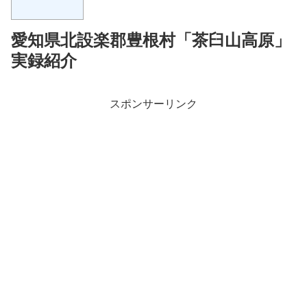
愛知県北設楽郡豊根村「茶臼山高原」
実録紹介
スポンサーリンク