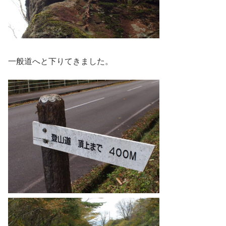
一般道へと下りてきました。