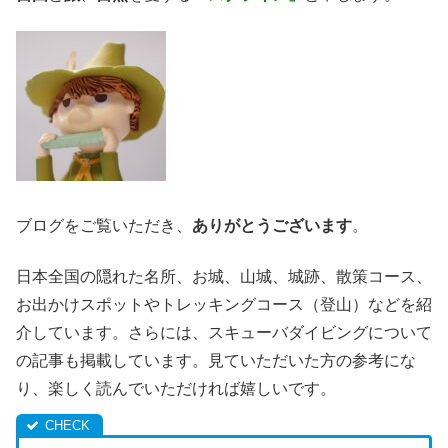
ブログをご覧いただき、
ありがとうございます
。
日本全国の隠れた名所、お城、山城、城跡、散策コース、
お出かけスポットやトレッキングコース（登山）などを紹
介しています。さらには、スキューバダイビングについて
の記事も掲載しています。見ていただいた方の参考にな
り、楽しく読んでいただければ嬉しいです。