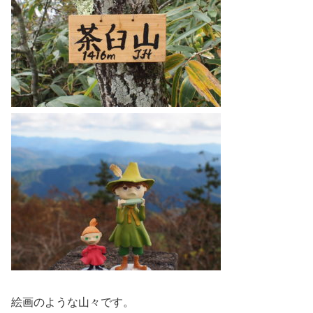
絵画のような山々です。