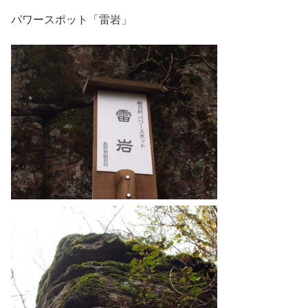
パワースポット「雷岩」