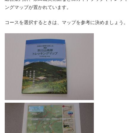
ングマップが置かれています。
コースを選択するときは、マップを参考に決めましょう。