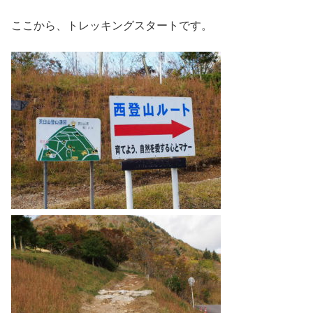
ここから、トレッキングスタートです。